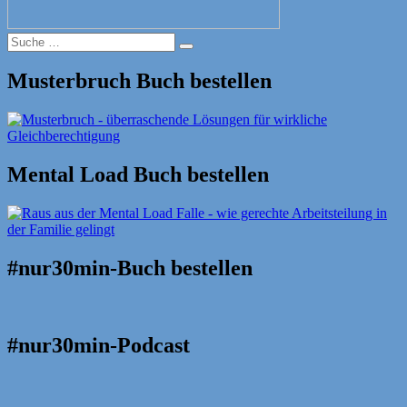
Suche
Suche
nach:
Musterbruch Buch bestellen
Mental Load Buch bestellen
#nur30min-Buch bestellen
#nur30min-Podcast