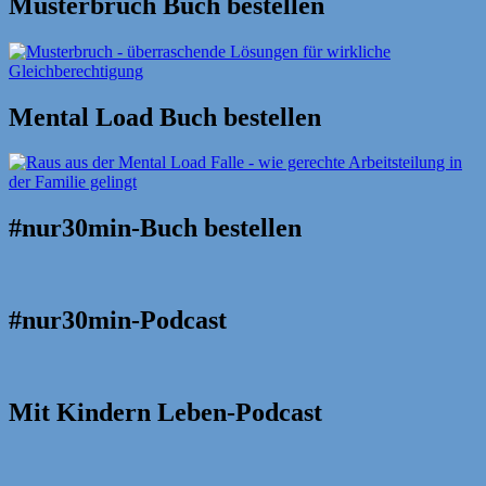
Musterbruch Buch bestellen
Mental Load Buch bestellen
#nur30min-Buch bestellen
#nur30min-Podcast
Mit Kindern Leben-Podcast