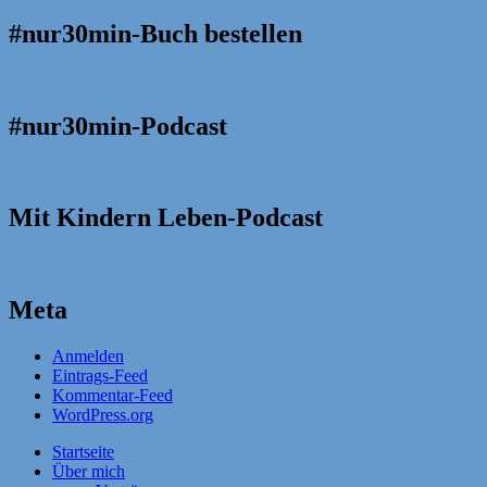
#nur30min-Buch bestellen
#nur30min-Podcast
Mit Kindern Leben-Podcast
Meta
Anmelden
Eintrags-Feed
Kommentar-Feed
WordPress.org
Startseite
Über mich