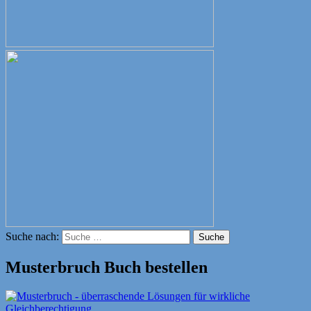
Suche nach:
Suche
Musterbruch Buch bestellen