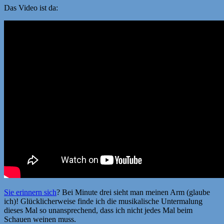
Das Video ist da:
Sie erinnern sich
? Bei Minute drei sieht man meinen Arm (glaube
ich)! Glücklicherweise finde ich die musikalische Untermalung
dieses Mal so unansprechend, dass ich nicht jedes Mal beim
Schauen weinen muss.