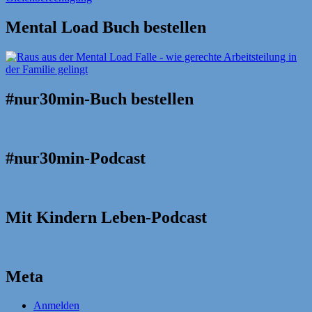
Mental Load Buch bestellen
#nur30min-Buch bestellen
#nur30min-Podcast
Mit Kindern Leben-Podcast
Meta
Anmelden