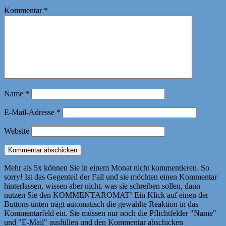
Kommentar
*
Name
*
E-Mail-Adresse
*
Website
Mehr als 5x können Sie in einem Monat nicht kommentieren. So
sorry! Ist das Gegenteil der Fall und sie möchten einen Kommentar
hinterlassen, wissen aber nicht, was sie schreiben sollen, dann
nutzen Sie den KOMMENTAROMAT! Ein Klick auf einen der
Buttons unten trägt automatisch die gewählte Reaktion in das
Kommentarfeld ein. Sie müssen nur noch die Pflichtfelder "Name"
und "E-Mail" ausfüllen und den Kommentar abschicken