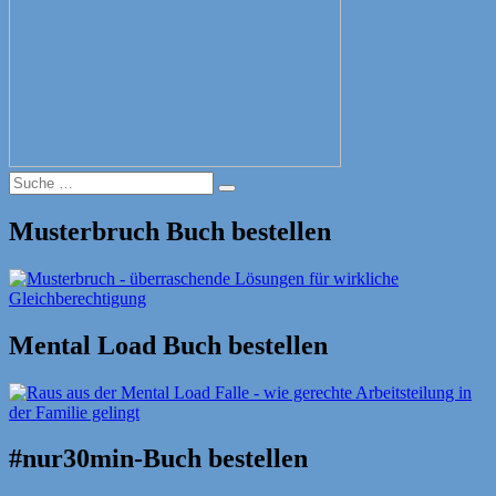
Suche
Suche
nach:
Musterbruch Buch bestellen
Mental Load Buch bestellen
#nur30min-Buch bestellen