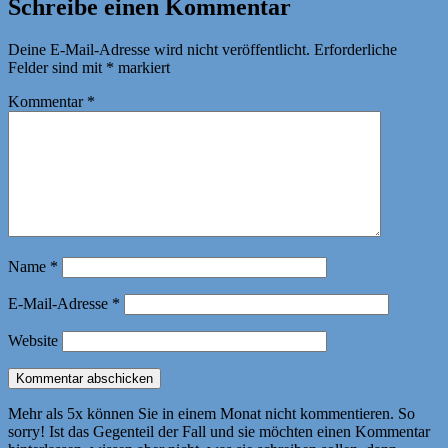
Schreibe einen Kommentar
Deine E-Mail-Adresse wird nicht veröffentlicht.
Erforderliche
Felder sind mit
*
markiert
Kommentar
*
Name
*
E-Mail-Adresse
*
Website
Mehr als 5x können Sie in einem Monat nicht kommentieren. So
sorry! Ist das Gegenteil der Fall und sie möchten einen Kommentar