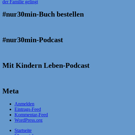
#nur30min-Buch bestellen
#nur30min-Podcast
Mit Kindern Leben-Podcast
Meta
Anmelden
Eintrags-Feed
Kommentar-Feed
WordPress.org
Startseite