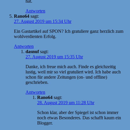
hat.
Antworten
Rano64
sagt:
27. August 2019 um 15:34 Uhr
Ein Gastartikel auf SPON? Ich gratuliere ganz herzlich zum
wohlverdienten Erfolg.
Antworten
dasnuf
sagt:
27. August 2019 um 15:35 Uhr
Danke, ich freue mich auch. Finde es gleichzeitig
lustig, weil mir so viel gratuliert wird. Ich habe auch
schon für andere Zeitungen (on- und offline)
geschrieben.
Antworten
Rano64
sagt:
28. August 2019 um 11:28 Uhr
Schon klar, aber der Spiegel ist schon immer
noch etwas Besonderes. Das schafft kaum ein
Blogger.