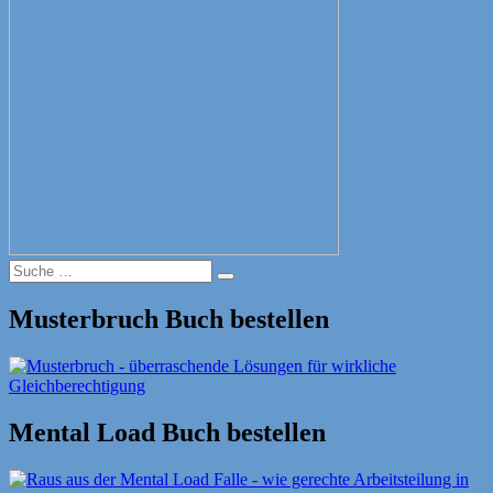
Suche
Suche
nach:
Musterbruch Buch bestellen
Mental Load Buch bestellen