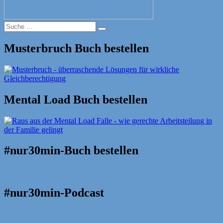
Suche
Suche
nach:
Musterbruch Buch bestellen
Mental Load Buch bestellen
#nur30min-Buch bestellen
#nur30min-Podcast