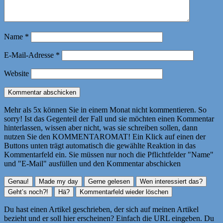
Name
*
E-Mail-Adresse
*
Website
Mehr als 5x können Sie in einem Monat nicht kommentieren. So
sorry! Ist das Gegenteil der Fall und sie möchten einen Kommentar
hinterlassen, wissen aber nicht, was sie schreiben sollen, dann
nutzen Sie den KOMMENTAROMAT! Ein Klick auf einen der
Buttons unten trägt automatisch die gewählte Reaktion in das
Kommentarfeld ein. Sie müssen nur noch die Pflichtfelder "Name"
und "E-Mail" ausfüllen und den Kommentar abschicken
Du hast einen Artikel geschrieben, der sich auf meinen Artikel
bezieht und er soll hier erscheinen? Einfach die URL eingeben. Du