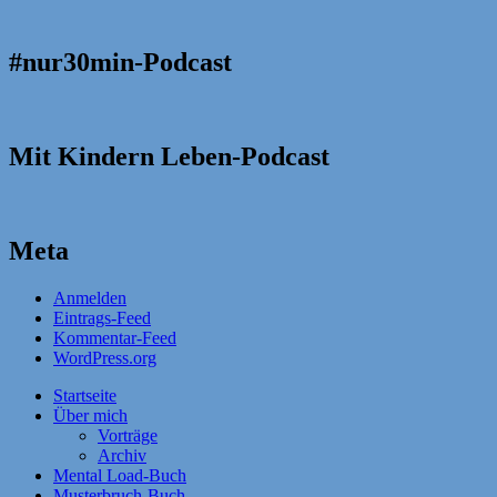
#nur30min-Podcast
Mit Kindern Leben-Podcast
Meta
Anmelden
Eintrags-Feed
Kommentar-Feed
WordPress.org
Startseite
Über mich
Vorträge
Archiv
Mental Load-Buch
Musterbruch-Buch