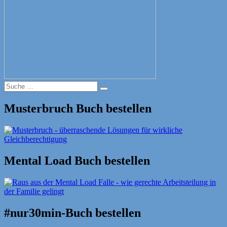
Suche
Suche
nach:
Musterbruch Buch bestellen
Mental Load Buch bestellen
#nur30min-Buch bestellen