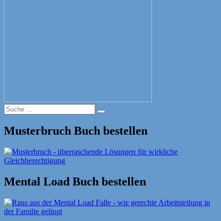
Suche
Suche
nach:
Musterbruch Buch bestellen
Mental Load Buch bestellen