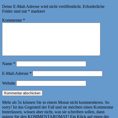
Deine E-Mail-Adresse wird nicht veröffentlicht.
Erforderliche
Felder sind mit
*
markiert
Kommentar
*
Name
*
E-Mail-Adresse
*
Website
Mehr als 5x können Sie in einem Monat nicht kommentieren. So
sorry! Ist das Gegenteil der Fall und sie möchten einen Kommentar
hinterlassen, wissen aber nicht, was sie schreiben sollen, dann
nutzen Sie den KOMMENTAROMAT! Ein Klick auf einen der