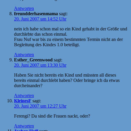
Antworten
freundderhasenmama
sagt:
20. Juni 2007 um 14:52 Uhr
nein ich habe schon mal so ein Kind gehabt in der Größe und
durchlebte das schon einmal.
Frau Nuf war bis zu einem bestimmten Termin nicht an der
Begleitung des Kindes 1.0 beteiligt.
Antworten
Esther_Greenwood
sagt:
20. Juni 2007 um 13:30 Uhr
Haben Sie nicht bereits ein Kind und müssten all dieses
bereits einmal durchlebt haben? Oder bringe ich da etwas
durcheinander?
Antworten
KleinesF
sagt:
20. Juni 2007 um 12:27 Uhr
Ferengi? Da sind die Frauen nackt, oder?
Antworten