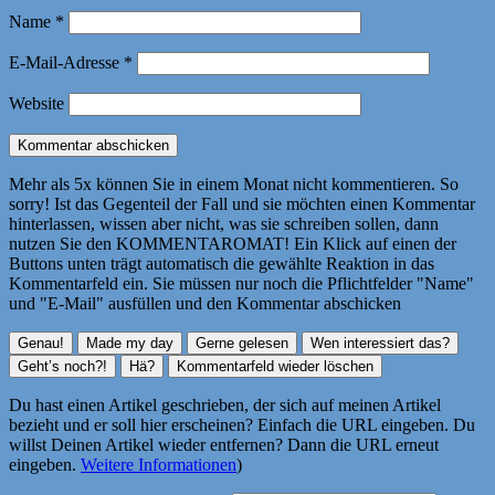
Name
*
E-Mail-Adresse
*
Website
Mehr als 5x können Sie in einem Monat nicht kommentieren. So
sorry! Ist das Gegenteil der Fall und sie möchten einen Kommentar
hinterlassen, wissen aber nicht, was sie schreiben sollen, dann
nutzen Sie den KOMMENTAROMAT! Ein Klick auf einen der
Buttons unten trägt automatisch die gewählte Reaktion in das
Kommentarfeld ein. Sie müssen nur noch die Pflichtfelder "Name"
und "E-Mail" ausfüllen und den Kommentar abschicken
Du hast einen Artikel geschrieben, der sich auf meinen Artikel
bezieht und er soll hier erscheinen? Einfach die URL eingeben. Du
willst Deinen Artikel wieder entfernen? Dann die URL erneut
eingeben.
Weitere Informationen
)