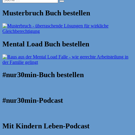
Suche
nach:
Musterbruch Buch bestellen
Mental Load Buch bestellen
#nur30min-Buch bestellen
#nur30min-Podcast
Mit Kindern Leben-Podcast