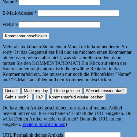
Name
*
E-Mail-Adresse
*
Website
Mehr als 5x können Sie in einem Monat nicht kommentieren. So
sorry! Ist das Gegenteil der Fall und sie möchten einen Kommentar
hinterlassen, wissen aber nicht, was sie schreiben sollen, dann
nutzen Sie den KOMMENTAROMAT! Ein Klick auf einen der
Buttons unten trägt automatisch die gewählte Reaktion in das
Kommentarfeld ein. Sie müssen nur noch die Pflichtfelder "Name"
und "E-Mail" ausfüllen und den Kommentar abschicken
Du hast einen Artikel geschrieben, der sich auf meinen Artikel
bezieht und er soll hier erscheinen? Einfach die URL eingeben. Du
willst Deinen Artikel wieder entfernen? Dann die URL erneut
eingeben.
Weitere Informationen
)
URL/Permalink deines Artikels