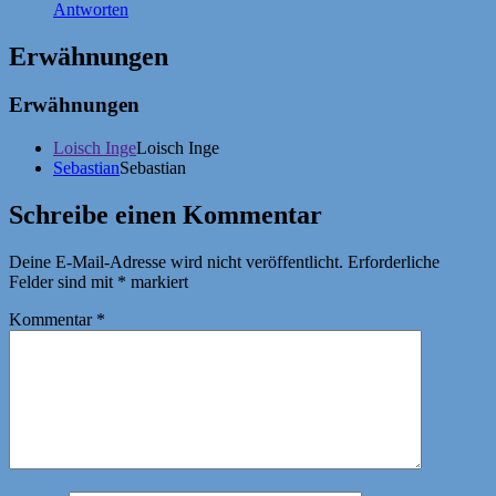
Antworten
Erwähnungen
Erwähnungen
Loisch Inge
Loisch Inge
Sebastian
Sebastian
Schreibe einen Kommentar
Deine E-Mail-Adresse wird nicht veröffentlicht.
Erforderliche
Felder sind mit
*
markiert
Kommentar
*