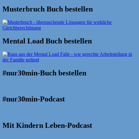
nach:
Musterbruch Buch bestellen
Mental Load Buch bestellen
#nur30min-Buch bestellen
#nur30min-Podcast
Mit Kindern Leben-Podcast