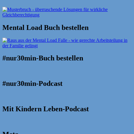
Mental Load Buch bestellen
#nur30min-Buch bestellen
#nur30min-Podcast
Mit Kindern Leben-Podcast