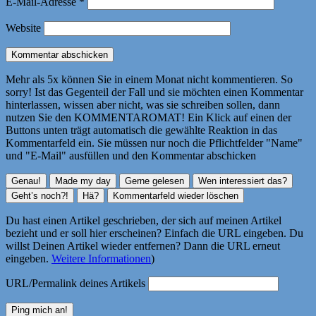
E-Mail-Adresse
*
Website
Mehr als 5x können Sie in einem Monat nicht kommentieren. So
sorry! Ist das Gegenteil der Fall und sie möchten einen Kommentar
hinterlassen, wissen aber nicht, was sie schreiben sollen, dann
nutzen Sie den KOMMENTAROMAT! Ein Klick auf einen der
Buttons unten trägt automatisch die gewählte Reaktion in das
Kommentarfeld ein. Sie müssen nur noch die Pflichtfelder "Name"
und "E-Mail" ausfüllen und den Kommentar abschicken
Du hast einen Artikel geschrieben, der sich auf meinen Artikel
bezieht und er soll hier erscheinen? Einfach die URL eingeben. Du
willst Deinen Artikel wieder entfernen? Dann die URL erneut
eingeben.
Weitere Informationen
)
URL/Permalink deines Artikels