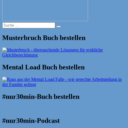
Suche
Suche
nach:
Musterbruch Buch bestellen
Mental Load Buch bestellen
#nur30min-Buch bestellen
#nur30min-Podcast