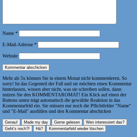
Name
*
E-Mail-Adresse
*
Website
Mehr als 5x können Sie in einem Monat nicht kommentieren. So
sorry! Ist das Gegenteil der Fall und sie möchten einen Kommentar
hinterlassen, wissen aber nicht, was sie schreiben sollen, dann
nutzen Sie den KOMMENTAROMAT! Ein Klick auf einen der
Buttons unten trägt automatisch die gewählte Reaktion in das
Kommentarfeld ein. Sie müssen nur noch die Pflichtfelder "Name"
und "E-Mail" ausfüllen und den Kommentar abschicken