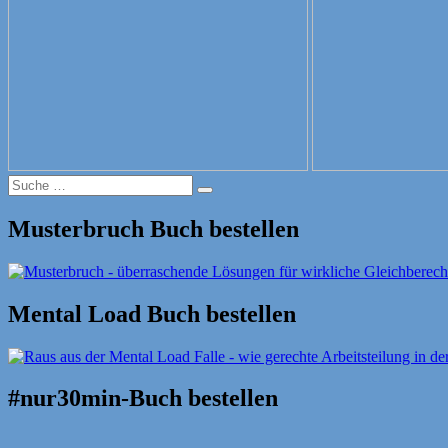
Suche
Suche
nach:
Musterbruch Buch bestellen
Mental Load Buch bestellen
#nur30min-Buch bestellen