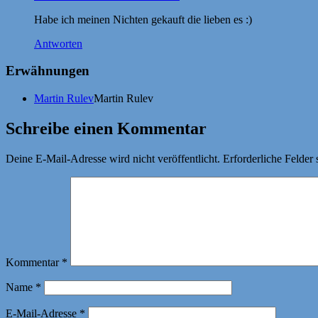
Habe ich meinen Nichten gekauft die lieben es :)
Antworten
Erwähnungen
Martin Rulev
Martin Rulev
Schreibe einen Kommentar
Deine E-Mail-Adresse wird nicht veröffentlicht.
Erforderliche Felder 
Kommentar
*
Name
*
E-Mail-Adresse
*