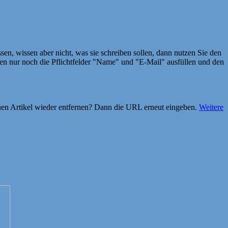
en, wissen aber nicht, was sie schreiben sollen, dann nutzen Sie den
 nur noch die Pflichtfelder "Name" und "E-Mail" ausfüllen und den
einen Artikel wieder entfernen? Dann die URL erneut eingeben.
Weitere