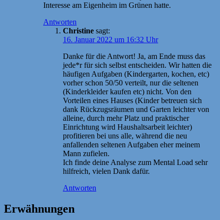
Interesse am Eigenheim im Grünen hatte.
Antworten
Christine
sagt:
16. Januar 2022 um 16:32 Uhr
Danke für die Antwort! Ja, am Ende muss das
jede*r für sich selbst entscheiden. Wir hatten die
häufigen Aufgaben (Kindergarten, kochen, etc)
vorher schon 50/50 verteilt, nur die seltenen
(Kinderkleider kaufen etc) nicht. Von den
Vorteilen eines Hauses (Kinder betreuen sich
dank Rückzugsräumen und Garten leichter von
alleine, durch mehr Platz und praktischer
Einrichtung wird Haushaltsarbeit leichter)
profitieren bei uns alle, während die neu
anfallenden seltenen Aufgaben eher meinem
Mann zufielen.
Ich finde deine Analyse zum Mental Load sehr
hilfreich, vielen Dank dafür.
Antworten
Erwähnungen