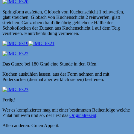
Springform ausfetten, Globsch von Kuchenschicht 1 reinwerfen,
glatt streichen, Globsch von Kuchenschicht 2 reinwerfen, glatt
streichen. Ganz oben drauf die übrig gebliebene Hälfte der
Schokoflocken der Zutaten aus Kuchenschicht 1 auf dem Teig
verstreuen. Häufchenbildung vermeiden.
Das Ganze bei 180 Grad eine Stunde in den Ofen.
Kuchen auskühlen lassen, aus der Form nehmen und mit
Puderzucker (diesmal aber wirklich sieben) bestreuen.
Fertig!
Wer es komplizierter mag mit einer bestimmten Reihenfolge welche
Zutat mit wem und so, der liest das
Originalrezept
.
Allen anderen: Guten Appetit.