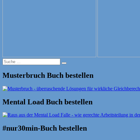
Suche
Suche
nach:
Musterbruch Buch bestellen
Mental Load Buch bestellen
#nur30min-Buch bestellen