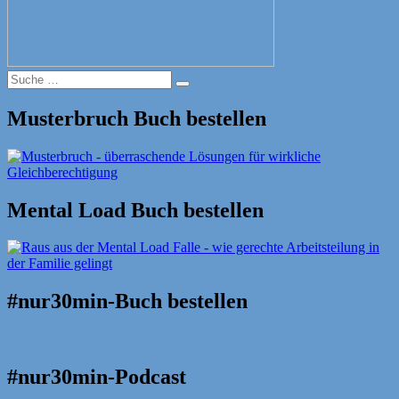
Suche
Suche
nach:
Musterbruch Buch bestellen
Mental Load Buch bestellen
#nur30min-Buch bestellen
#nur30min-Podcast