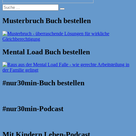
Suche
Suche
nach:
Musterbruch Buch bestellen
Mental Load Buch bestellen
#nur30min-Buch bestellen
#nur30min-Podcast
Mit Kindern Leben-Podcast