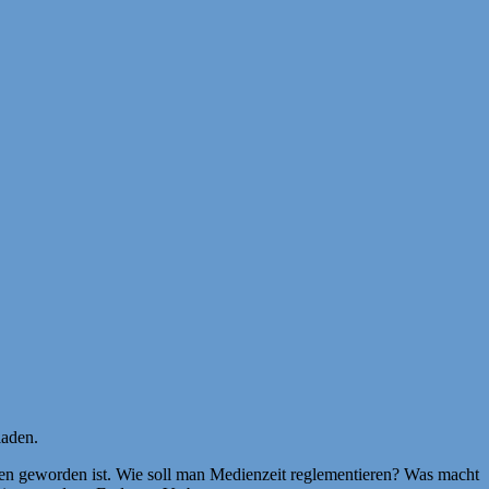
aden.
en geworden ist. Wie soll man Medienzeit reglementieren? Was macht