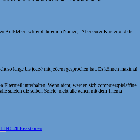
den Aufkleber schreibt ihr euren Namen, Alter eurer Kinder und die
geht so lange bis jede/r mit jede/m gesprochen hat. Es können maximal
n Elternteil unterhalten. Wenn nicht, werden sich computerspielaffine
 alle spielen die selben Spiele, nicht alle gehen mit dem Thema
HIN!
128 Reaktionen