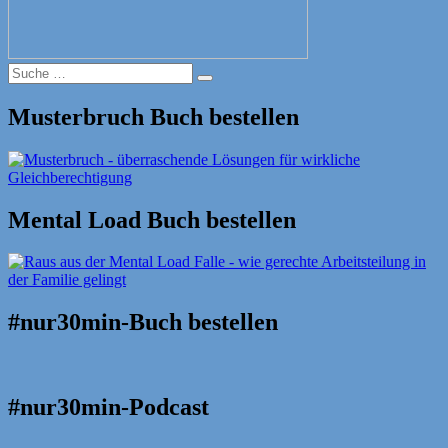
Suche
Suche
nach:
Musterbruch Buch bestellen
Mental Load Buch bestellen
#nur30min-Buch bestellen
#nur30min-Podcast