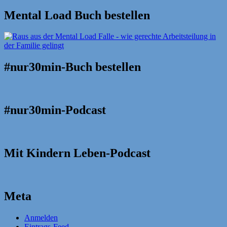
Mental Load Buch bestellen
#nur30min-Buch bestellen
#nur30min-Podcast
Mit Kindern Leben-Podcast
Meta
Anmelden
Eintrags-Feed