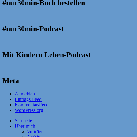
#nur30min-Buch bestellen
#nur30min-Podcast
Mit Kindern Leben-Podcast
Meta
Anmelden
Eintrags-Feed
Kommentar-Feed
WordPress.org
Startseite
Über mich
Vorträge