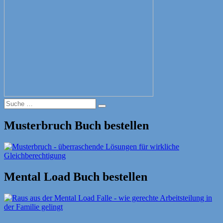
Suche
Suche
nach:
Musterbruch Buch bestellen
Mental Load Buch bestellen