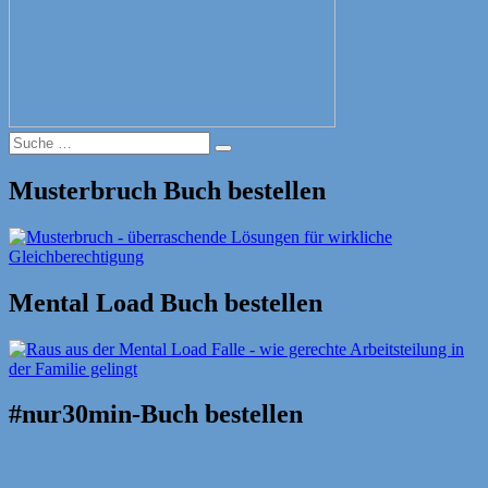
Suche
Suche
nach:
Musterbruch Buch bestellen
Mental Load Buch bestellen
#nur30min-Buch bestellen