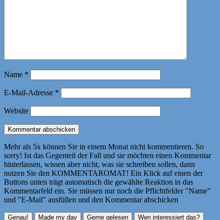
Name
*
E-Mail-Adresse
*
Website
Mehr als 5x können Sie in einem Monat nicht kommentieren. So
sorry! Ist das Gegenteil der Fall und sie möchten einen Kommentar
hinterlassen, wissen aber nicht, was sie schreiben sollen, dann
nutzen Sie den KOMMENTAROMAT! Ein Klick auf einen der
Buttons unten trägt automatisch die gewählte Reaktion in das
Kommentarfeld ein. Sie müssen nur noch die Pflichtfelder "Name"
und "E-Mail" ausfüllen und den Kommentar abschicken