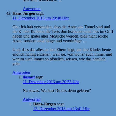
Antworten
Hans-Jürgen
sagt:
11. Dezember 2013 um 20:48 Uhr
Ok.: Ich hab verstanden, dass die Ärzte alle Trottel sind und
die Kinder lächelnd die Tests durchschauen und alles im Griff
haben und später alles Mögliche werden, bloß nicht solche
Ärzte, sondern total kluge und vernünftige …
Und, dass das alles an den Eltern liegt, die ihre Kinder heute
endlich richtig erziehen, weil sie, von woher auch immer und
warum auch immer so plötzlich, wissen, wie das nämlich
geht.
Antworten
dasnuf
sagt:
11. Dezember 2013 um 20:55 Uhr
Na sowas. Wo hast Du das denn gelesen?
Antworten
Hans-Jürgen
sagt:
12. Dezember 2013 um 13:41 Uhr