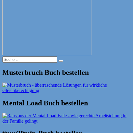
Suche
Suche
nach:
Musterbruch Buch bestellen
Mental Load Buch bestellen