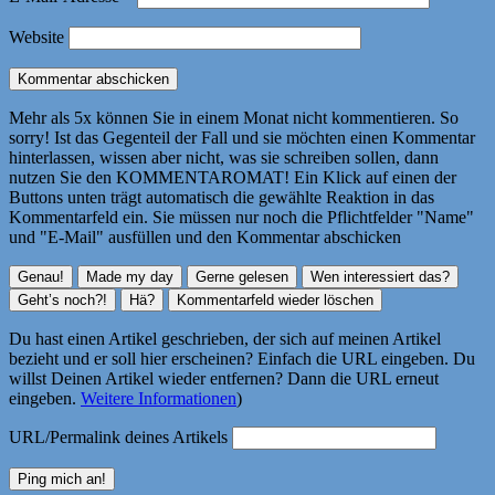
Website
Mehr als 5x können Sie in einem Monat nicht kommentieren. So
sorry! Ist das Gegenteil der Fall und sie möchten einen Kommentar
hinterlassen, wissen aber nicht, was sie schreiben sollen, dann
nutzen Sie den KOMMENTAROMAT! Ein Klick auf einen der
Buttons unten trägt automatisch die gewählte Reaktion in das
Kommentarfeld ein. Sie müssen nur noch die Pflichtfelder "Name"
und "E-Mail" ausfüllen und den Kommentar abschicken
Du hast einen Artikel geschrieben, der sich auf meinen Artikel
bezieht und er soll hier erscheinen? Einfach die URL eingeben. Du
willst Deinen Artikel wieder entfernen? Dann die URL erneut
eingeben.
Weitere Informationen
)
URL/Permalink deines Artikels