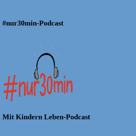
#nur30min-Podcast
Mit Kindern Leben-Podcast