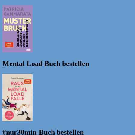
Mental Load Buch bestellen
#nur30min-Buch bestellen