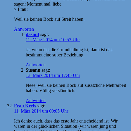
sagen: Moment mal, liebe
> Frau!
Weil sie keinen Bock auf Streit haben.
Antworten
dasnuf
sagt:
11. März 2014 um 10:53 Uhr
Ja, wenn das die Grundhaltung ist, dann ist das
bestimmt eine super Beziehung.
Antworten
Susann
sagt:
13. März 2014 um 17:45 Uhr
Neee, weil sie keinen Bock auf zusätzliche Mehrarbeit
haben. Völlig verständlich.
Antworten
Frau Kreis
sagt:
11. März 2014 um 00:05 Uhr
Ich denke auch, dass das erste Jahr entscheidend ist. Wir
waren in der glücklichen Situation (wir waren jung und