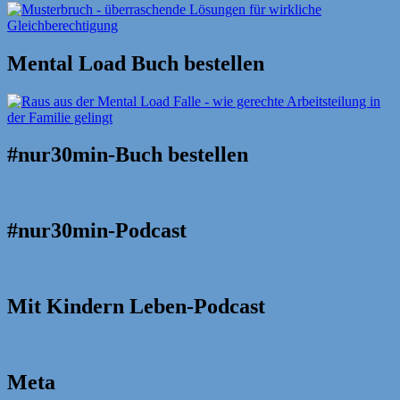
Mental Load Buch bestellen
#nur30min-Buch bestellen
#nur30min-Podcast
Mit Kindern Leben-Podcast
Meta