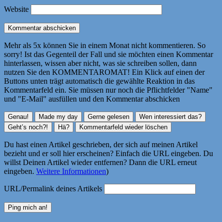
Website
Mehr als 5x können Sie in einem Monat nicht kommentieren. So
sorry! Ist das Gegenteil der Fall und sie möchten einen Kommentar
hinterlassen, wissen aber nicht, was sie schreiben sollen, dann
nutzen Sie den KOMMENTAROMAT! Ein Klick auf einen der
Buttons unten trägt automatisch die gewählte Reaktion in das
Kommentarfeld ein. Sie müssen nur noch die Pflichtfelder "Name"
und "E-Mail" ausfüllen und den Kommentar abschicken
Du hast einen Artikel geschrieben, der sich auf meinen Artikel
bezieht und er soll hier erscheinen? Einfach die URL eingeben. Du
willst Deinen Artikel wieder entfernen? Dann die URL erneut
eingeben.
Weitere Informationen
)
URL/Permalink deines Artikels