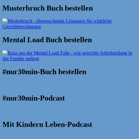
Musterbruch Buch bestellen
Mental Load Buch bestellen
#nur30min-Buch bestellen
#nur30min-Podcast
Mit Kindern Leben-Podcast