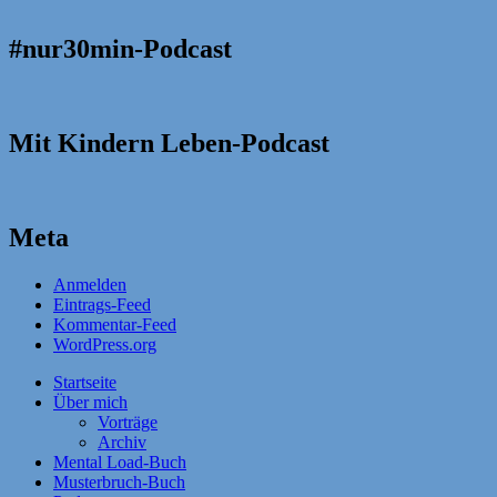
#nur30min-Podcast
Mit Kindern Leben-Podcast
Meta
Anmelden
Eintrags-Feed
Kommentar-Feed
WordPress.org
Startseite
Über mich
Vorträge
Archiv
Mental Load-Buch
Musterbruch-Buch