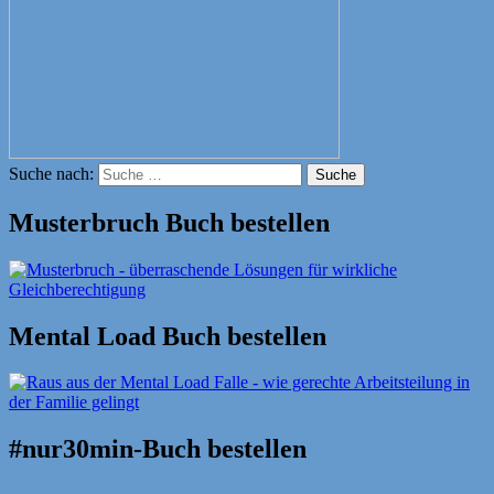
Suche nach:
Suche
Musterbruch Buch bestellen
Mental Load Buch bestellen
#nur30min-Buch bestellen