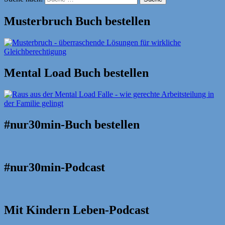
Musterbruch Buch bestellen
Mental Load Buch bestellen
#nur30min-Buch bestellen
#nur30min-Podcast
Mit Kindern Leben-Podcast