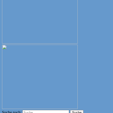
Suche nach:
Suche