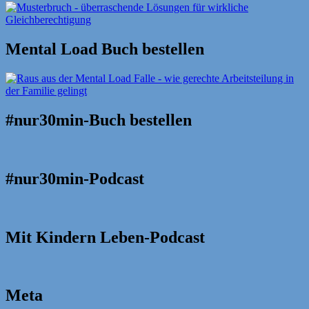
Mental Load Buch bestellen
#nur30min-Buch bestellen
#nur30min-Podcast
Mit Kindern Leben-Podcast
Meta