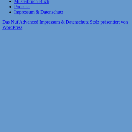
Musterbruch-Buch
Podcasts
Impressum & Datenschutz
Das Nuf Advanced
Impressum & Datenschutz
Stolz präsentiert von
WordPress