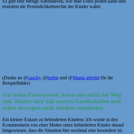
Es gibt eine Menge Alternativen, wie man Fotos posten kann und
trotzdem die Persönlichkeitsrechte der Kinder wahrt.
(Danke an @
caschy
, @
heibie
und @
Mama arbeitet
für die
Beispielbilder)
Gar keine Fotos posten, kann also nicht der Weg
sein. Kinder sind Teil unserer Gesellschaften und
sollen deswegen auch sichtbar stattfinden.
Ein kleiner Exkurs zu behinderten Kindern: Ich wurde in den
Kommentaren von einer Mutter eines behinderten Kindes darauf
hingewiesen, dass die Situation hier nochmal eine besondere ist.