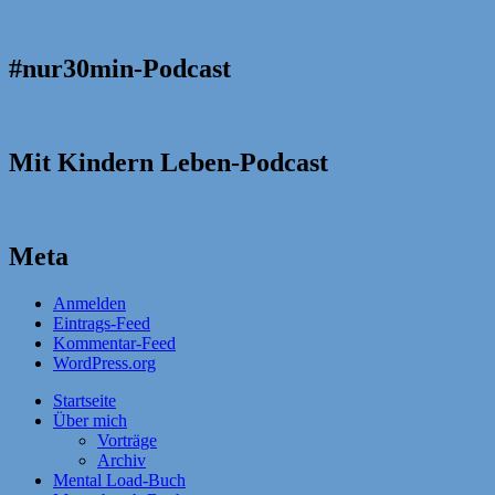
#nur30min-Podcast
Mit Kindern Leben-Podcast
Meta
Anmelden
Eintrags-Feed
Kommentar-Feed
WordPress.org
Startseite
Über mich
Vorträge
Archiv
Mental Load-Buch