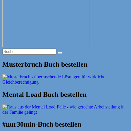
Suche
Suche
nach:
Musterbruch Buch bestellen
Mental Load Buch bestellen
#nur30min-Buch bestellen