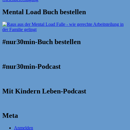
Mental Load Buch bestellen
#nur30min-Buch bestellen
#nur30min-Podcast
Mit Kindern Leben-Podcast
Meta
Anmelden