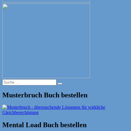
Suche
Suche
nach:
Musterbruch Buch bestellen
Mental Load Buch bestellen