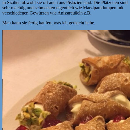
in Sizilien obwohl sie oft auch aus Pistazien sind. Die Plätzchen sind
sehr mächtig und schmecken eigentlich wie Marzipanklumpen mit
verschiedenen Gewürzen wie Anisstreußeln z.B.
Man kann sie fertig kaufen, was ich gemacht habe.