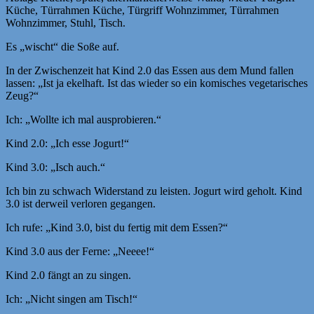
Küche, Türrahmen Küche, Türgriff Wohnzimmer, Türrahmen
Wohnzimmer, Stuhl, Tisch.
Es „wischt“ die Soße auf.
In der Zwischenzeit hat Kind 2.0 das Essen aus dem Mund fallen
lassen: „Ist ja ekelhaft. Ist das wieder so ein komisches vegetarisches
Zeug?“
Ich: „Wollte ich mal ausprobieren.“
Kind 2.0: „Ich esse Jogurt!“
Kind 3.0: „Isch auch.“
Ich bin zu schwach Widerstand zu leisten. Jogurt wird geholt. Kind
3.0 ist derweil verloren gegangen.
Ich rufe: „Kind 3.0, bist du fertig mit dem Essen?“
Kind 3.0 aus der Ferne: „Neeee!“
Kind 2.0 fängt an zu singen.
Ich: „Nicht singen am Tisch!“