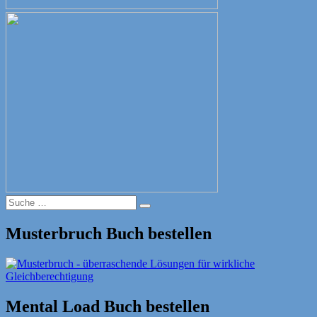
Suche
Suche
nach:
Musterbruch Buch bestellen
Mental Load Buch bestellen