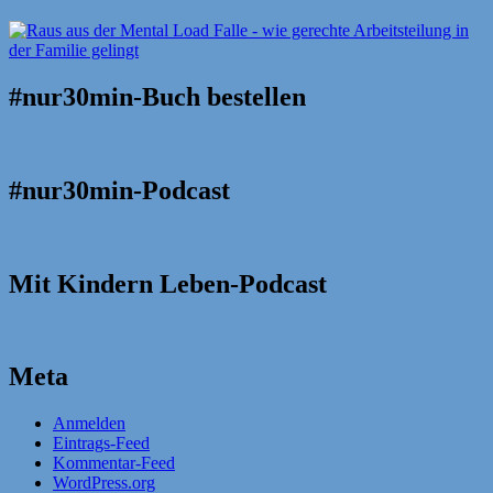
#nur30min-Buch bestellen
#nur30min-Podcast
Mit Kindern Leben-Podcast
Meta
Anmelden
Eintrags-Feed
Kommentar-Feed
WordPress.org