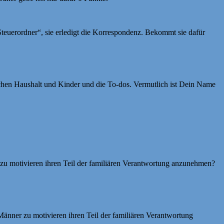
Steuerordner“, sie erledigt die Korrespondenz. Bekommt sie dafür
achen Haushalt und Kinder und die To-dos. Vermutlich ist Dein Name
zu motivieren ihren Teil der familiären Verantwortung anzunehmen?
änner zu motivieren ihren Teil der familiären Verantwortung