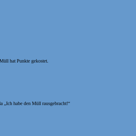
Müll hat Punkte gekostet.
la „Ich habe den Müll rausgebracht!“