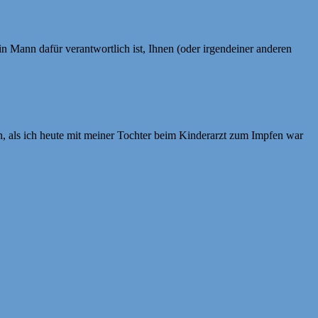
n Mann dafür verantwortlich ist, Ihnen (oder irgendeiner anderen
h, als ich heute mit meiner Tochter beim Kinderarzt zum Impfen war