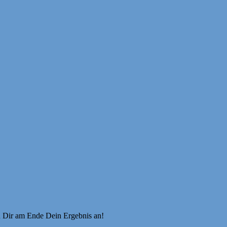
u Dir am Ende Dein Ergebnis an!