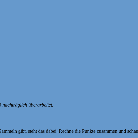
nachträglich überarbeitet.
 Sammeln gibt, steht das dabei. Rechne die Punkte zusammen und scha