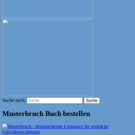
Suche nach:
Suche
Musterbruch Buch bestellen