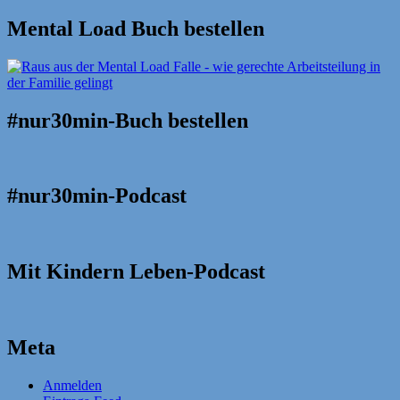
Mental Load Buch bestellen
#nur30min-Buch bestellen
#nur30min-Podcast
Mit Kindern Leben-Podcast
Meta
Anmelden