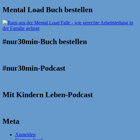
Mental Load Buch bestellen
#nur30min-Buch bestellen
#nur30min-Podcast
Mit Kindern Leben-Podcast
Meta
Anmelden