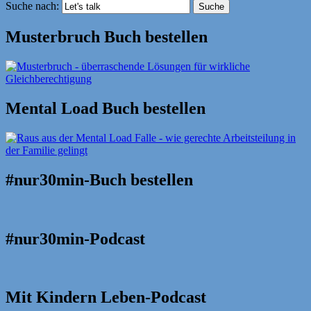
Suche nach:
Suche
Musterbruch Buch bestellen
Mental Load Buch bestellen
#nur30min-Buch bestellen
#nur30min-Podcast
Mit Kindern Leben-Podcast