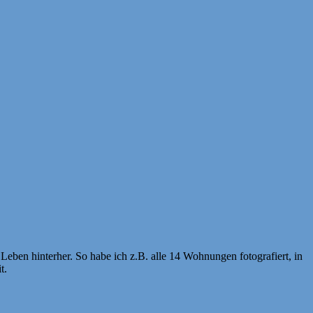
ben hinterher. So habe ich z.B. alle 14 Wohnungen fotografiert, in
t.