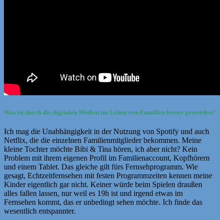
Was ist durch die digitalen Medien im Leben von Familien besser geworden?
Ich mag die Unabhängigkeit in der Nutzung von Spotify und auch
Netflix, die die einzelnen Familienmitglieder bekommen. Meine
kleine Tochter möchte Bibi & Tina hören, ich aber nicht? Kein
Problem mit ihrem eigenen Profil im Familienaccount, Kopfhörern
und einem Tablet. Das gleiche gilt fürs Fernsehprogramm. Wie
gesagt, Echtzeitfernsehen mit festen Programmzeiten kennen meine
Kinder eigentlich gar nicht. Keiner würde beim Spielen draußen
alles fallen lassen, nur weil es 19h ist und irgend etwas im
Fernsehen kommt, das er unbedingt sehen möchte. Ich finde das
wesentlich entspannter.