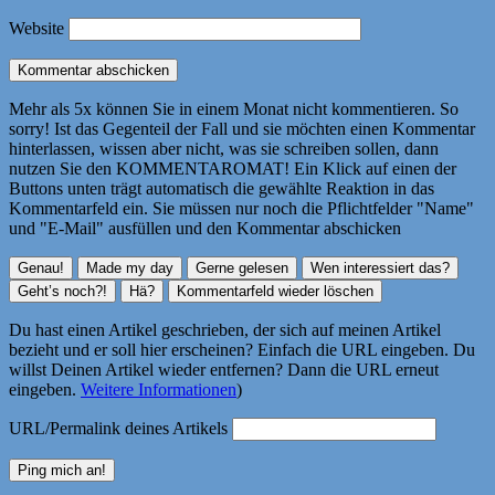
Website
Mehr als 5x können Sie in einem Monat nicht kommentieren. So
sorry! Ist das Gegenteil der Fall und sie möchten einen Kommentar
hinterlassen, wissen aber nicht, was sie schreiben sollen, dann
nutzen Sie den KOMMENTAROMAT! Ein Klick auf einen der
Buttons unten trägt automatisch die gewählte Reaktion in das
Kommentarfeld ein. Sie müssen nur noch die Pflichtfelder "Name"
und "E-Mail" ausfüllen und den Kommentar abschicken
Du hast einen Artikel geschrieben, der sich auf meinen Artikel
bezieht und er soll hier erscheinen? Einfach die URL eingeben. Du
willst Deinen Artikel wieder entfernen? Dann die URL erneut
eingeben.
Weitere Informationen
)
URL/Permalink deines Artikels