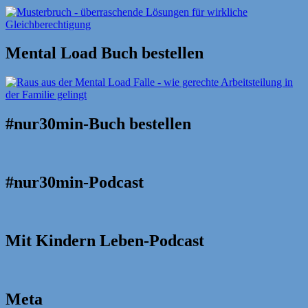
Mental Load Buch bestellen
#nur30min-Buch bestellen
#nur30min-Podcast
Mit Kindern Leben-Podcast
Meta