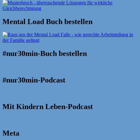
Mental Load Buch bestellen
#nur30min-Buch bestellen
#nur30min-Podcast
Mit Kindern Leben-Podcast
Meta