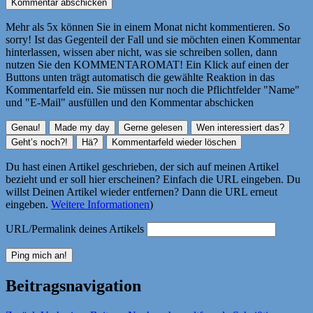
Mehr als 5x können Sie in einem Monat nicht kommentieren. So
sorry! Ist das Gegenteil der Fall und sie möchten einen Kommentar
hinterlassen, wissen aber nicht, was sie schreiben sollen, dann
nutzen Sie den KOMMENTAROMAT! Ein Klick auf einen der
Buttons unten trägt automatisch die gewählte Reaktion in das
Kommentarfeld ein. Sie müssen nur noch die Pflichtfelder "Name"
und "E-Mail" ausfüllen und den Kommentar abschicken
Du hast einen Artikel geschrieben, der sich auf meinen Artikel
bezieht und er soll hier erscheinen? Einfach die URL eingeben. Du
willst Deinen Artikel wieder entfernen? Dann die URL erneut
eingeben.
Weitere Informationen
)
URL/Permalink deines Artikels
Beitragsnavigation