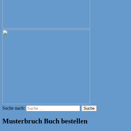
Suche nach:
Suche
Musterbruch Buch bestellen