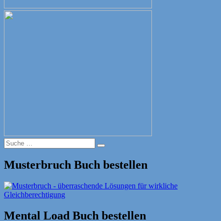
Suche
Suche
nach:
Musterbruch Buch bestellen
Mental Load Buch bestellen